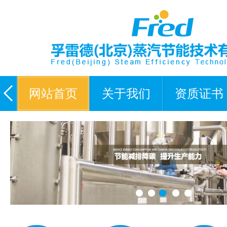
网站首页
关于我们
资质证书