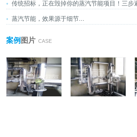
传统招标，正在毁掉你的蒸汽节能项目！三步避坑
蒸汽节能，效果源于细节...
案例
图片
CASE