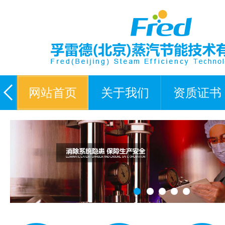
网站首页
关于我们
资质证书