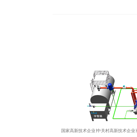
国家高新技术企业∣中关村高新技术企业