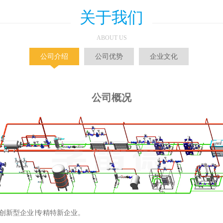
关于我们
ABOUT US
公司介绍
公司优势
企业文化
公司概况
∣创新型企业∣专精特新企业。