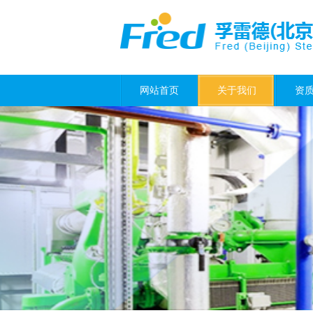
网站首页
关于我们
资