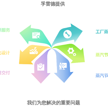
孚雷德提供
我们为您解决的重要问题