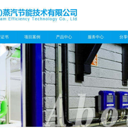
质证书
项目案例
产品中心
服务中心
分享