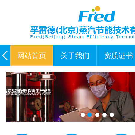
网站首页
关于我们
资质证书