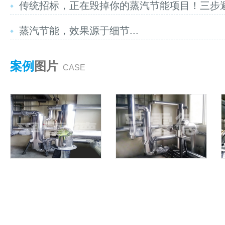
传统招标，正在毁掉你的蒸汽节能项目！三步避坑
蒸汽节能，效果源于细节...
案例
图片
CASE