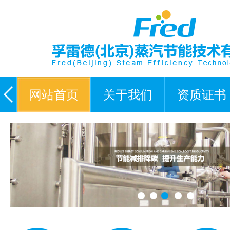
网站首页
关于我们
资质证书