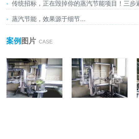
传统招标，正在毁掉你的蒸汽节能项目！三步避坑
蒸汽节能，效果源于细节...
案例
图片
CASE