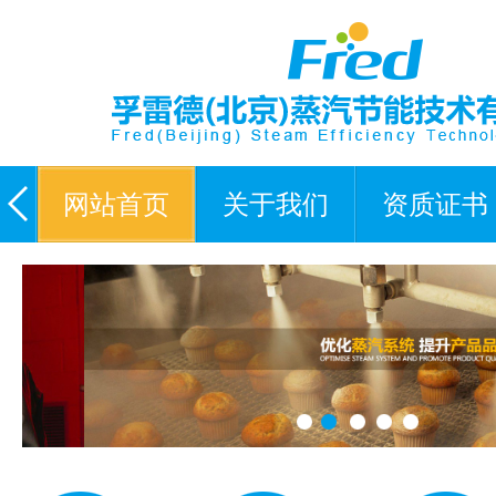
网站首页
关于我们
资质证书