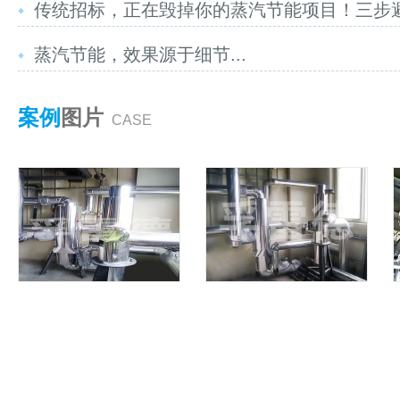
传统招标，正在毁掉你的蒸汽节能项目！三步避坑
蒸汽节能，效果源于细节...
案例
图片
CASE