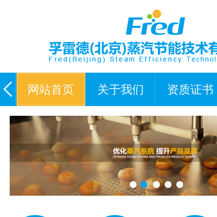
网站首页
关于我们
资质证书