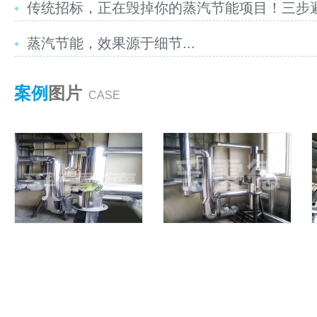
传统招标，正在毁掉你的蒸汽节能项目！三步避坑
蒸汽节能，效果源于细节...
案例
图片
CASE