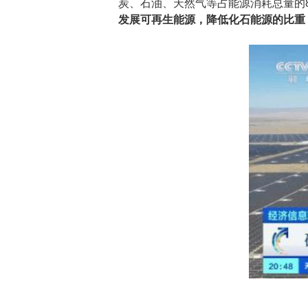
炭、石油、天然气等占能源消耗总量的
发展可再生能源，降低化石能源的比重