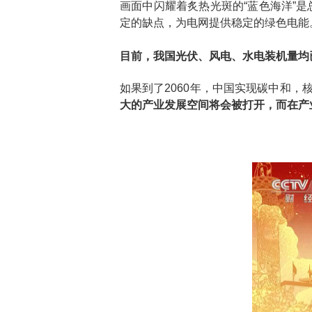
画面中闪耀着炙热光斑的“蓝色海洋”
定的缺点，为电网提供稳定的绿色电能
目前，我国光伏、风电、水电装机量均
如果到了2060年，中国实现碳中和，
大的产业发展空间将会被打开，而在产