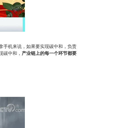
拿手机来说，如果要实现碳中和，负责
现碳中和，
产业链上的每一个环节都要