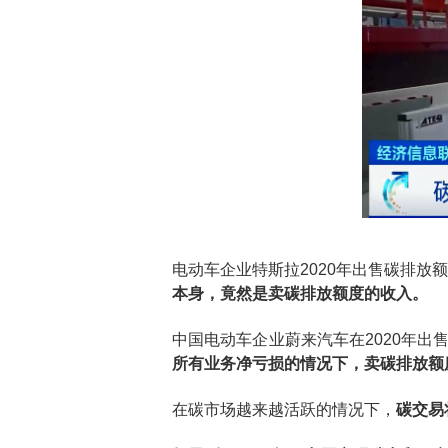
电动车企业特斯拉2020年出售碳排放
本身，竟然是卖碳排放额度的收入。
中国电动车企业蔚来汽车在2020年出
所有业务净亏损的情况下，卖碳排放额
在碳市场越来越活跃的情况下，
碳交易