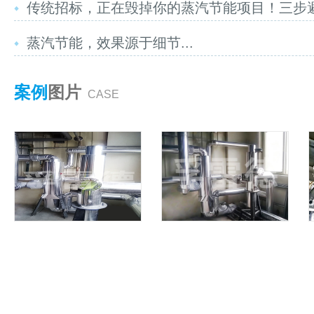
传统招标，正在毁掉你的蒸汽节能项目！三步避坑
蒸汽节能，效果源于细节...
案例
图片
CASE