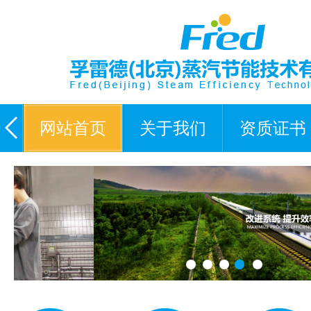
网站首页
关于我们
资质证书